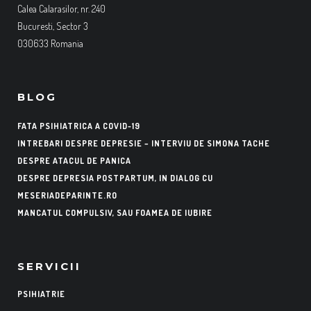
Calea Calarasilor, nr. 240
Bucuresti, Sector 3
030633 Romania
BLOG
FATA PSIHIATRICA A COVID-19
INTREBARI DESPRE DEPRESIE – INTERVIU DE SIMONA TACHE
DESPRE ATACUL DE PANICA
DESPRE DEPRESIA POSTPARTUM, IN DIALOG CU
MESERIADEPARINTE.RO
MANCATUL COMPULSIV, SAU FOAMEA DE IUBIRE
SERVICII
PSIHIATRIE