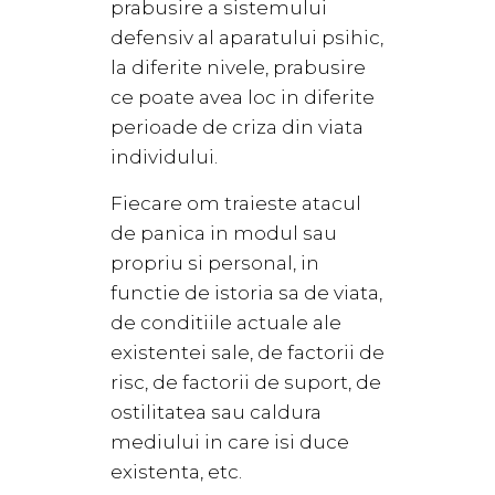
prabusire a sistemului
defensiv al aparatului psihic,
la diferite nivele, prabusire
ce poate avea loc in diferite
perioade de criza din viata
individului.
Fiecare om traieste atacul
de panica in modul sau
propriu si personal, in
functie de istoria sa de viata,
de conditiile actuale ale
existentei sale, de factorii de
risc, de factorii de suport, de
ostilitatea sau caldura
mediului in care isi duce
existenta, etc.