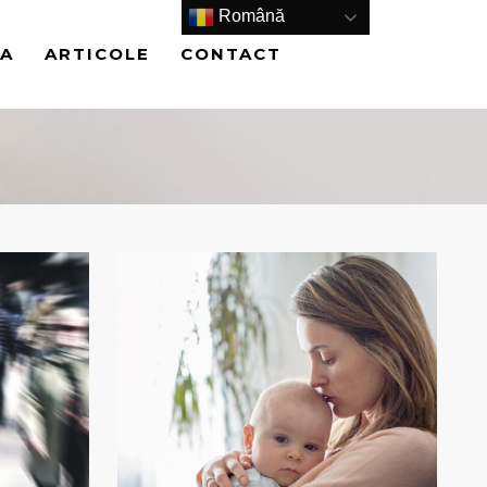
Română
IA
ARTICOLE
CONTACT